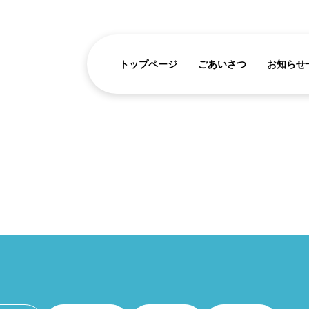
トップページ
ごあいさつ
お知らせ