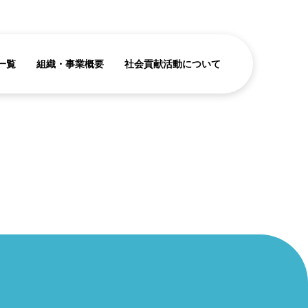
一覧
組織・事業概要
社会貢献活動について