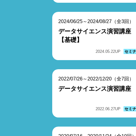
2024/06/25～2024/08/27（全3回）
データサイエンス演習講座
【基礎】
2024.05.22
UP
セミ
2022/07/26～2022/12/20（全7回）
データサイエンス演習講座
2022.06.27
UP
セミ