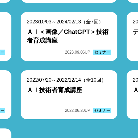
2023/10/03～2024/02/13（全7回）
2
ＡＩ＜画像／ChatGPT＞技術
者育成講座
ナー
2023.09.06
UP
セミナー
2022/07/20～2022/12/14（全10回）
2
ＡＩ技術者育成講座
ナー
2022.06.20
UP
セミナー