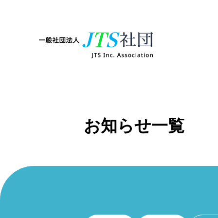
お知らせ一覧