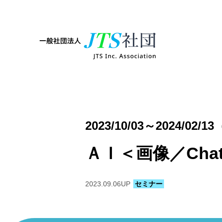
2023/10/03～2024/02/
ＡＩ＜画像／Cha
2023.09.06
UP
セミナー