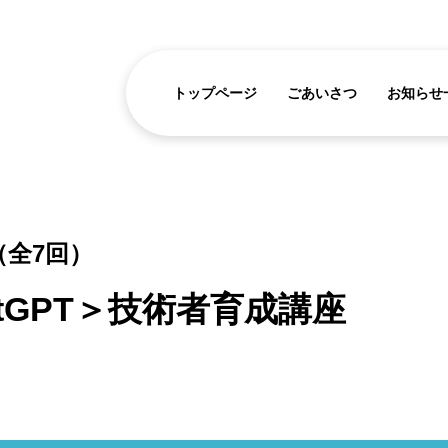
トップページ
ごあいさつ
お知らせ
13（全7回）
tGPT＞技術者育成講座