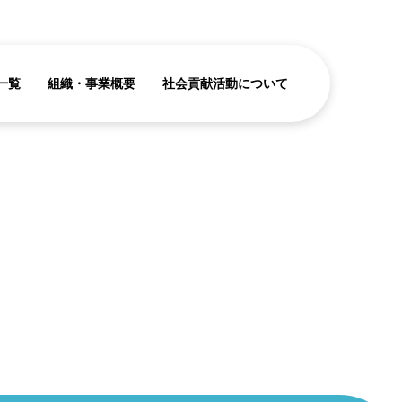
一覧
組織・事業概要
社会貢献活動について