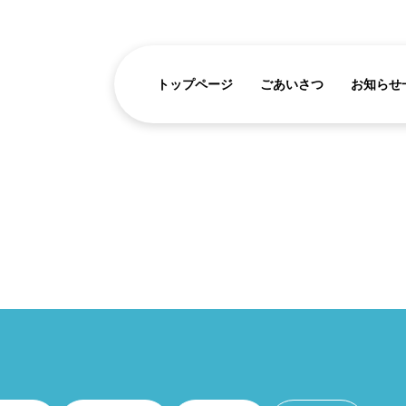
トップページ
ごあいさつ
お知らせ