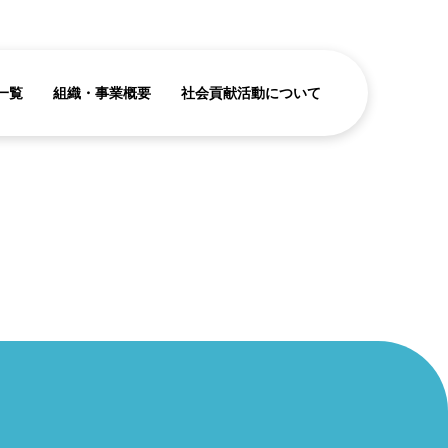
一覧
組織・事業概要
社会貢献活動について