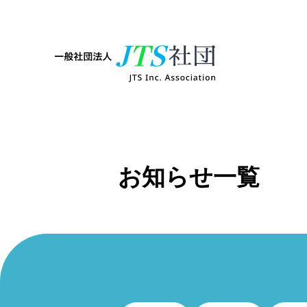
お知らせ一覧