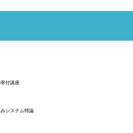
寄付講座
みシステム特論