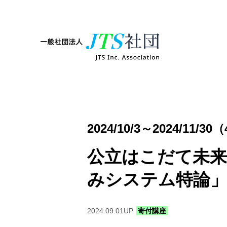
2024/10/3～2024/11/3
公立はこだて未来
みシステム特論
2024.09.01
UP
寄付講座