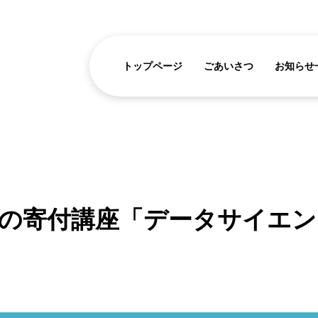
トップページ
ごあいさつ
お知らせ
の寄付講座「データサイエン