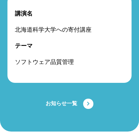
講演名
北海道科学大学への寄付講座
テーマ
ソフトウェア品質管理
お知らせ一覧